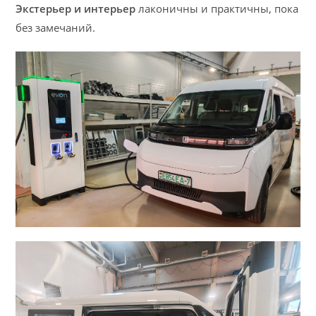
Экстерьер и интерьер
лаконичны и практичны, пока
без замечаний.