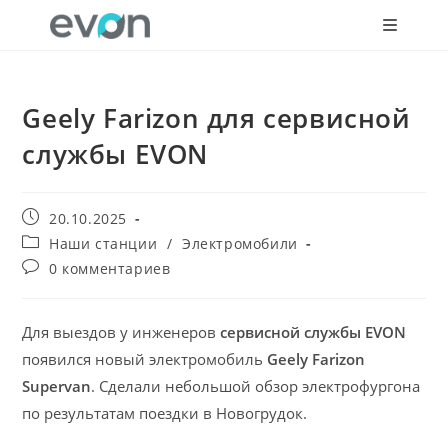
Geely Farizon для сервисной
службы EVON
20.10.2025
Наши станции
/
Электромобили
0 комментариев
Для выездов у инженеров
сервисной службы EVON
появился новый электромобиль
Geely Farizon
Supervan
. Сделали небольшой обзор электрофургона
по результатам поездки в Новогрудок.