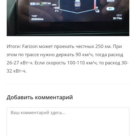
Итоги: Farizon может проехать честных 250 км. При
этом по трассе нужно держать 90 км/ч, тогда расход
26-27 кВт⋅ч. Если скорость 100-110 км/ч, то расход 30-
32 кВт⋅ч.
Добавить комментарий