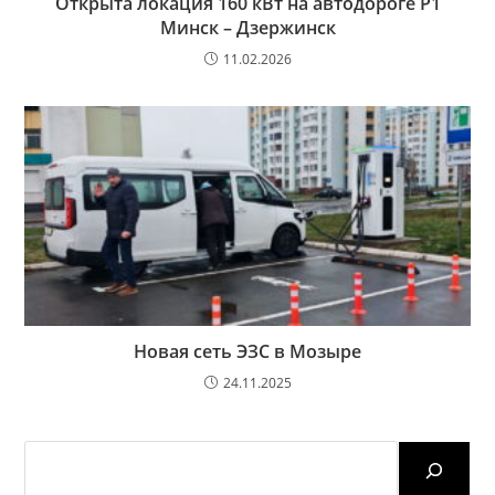
Открыта локация 160 кВт на автодороге Р1
Минск – Дзержинск
11.02.2026
Новая сеть ЭЗС в Мозыре
24.11.2025