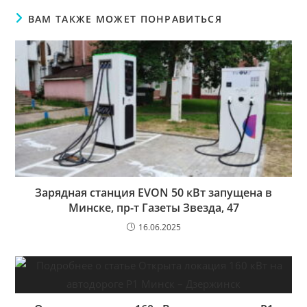
ВАМ ТАКЖЕ МОЖЕТ ПОНРАВИТЬСЯ
Зарядная станция EVON 50 кВт запущена в
Минске, пр-т Газеты Звезда, 47
16.06.2025