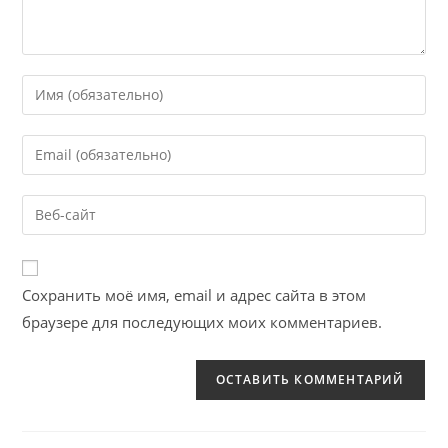
Сохранить моё имя, email и адрес сайта в этом
браузере для последующих моих комментариев.